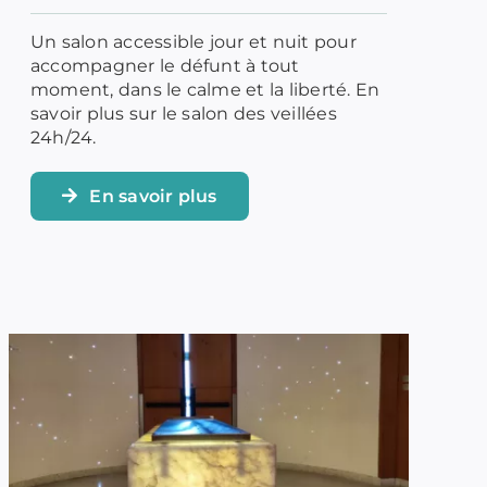
Un salon accessible jour et nuit pour
accompagner le défunt à tout
moment, dans le calme et la liberté. En
savoir plus sur le salon des veillées
24h/24.
En savoir plus