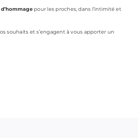
et d’hommage
pour les proches, dans l’intimité et
vos souhaits et s’engagent à vous apporter un