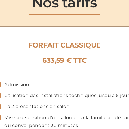
Nos tarifs
FORFAIT CLASSIQUE
633,59 € TTC
Admission
Utilisation des installations techniques jusqu’à 6 jou
1 à 2 présentations en salon
Mise à disposition d’un salon pour la famille au dépar
du convoi pendant 30 minutes