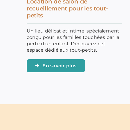
Location de salon de
recueillement pour les tout-
petits
Un lieu délicat et intime, spécialement
conçu pour les familles touchées par la
perte d’un enfant. Découvrez cet
espace dédié aux tout-petits.
En savoir plus