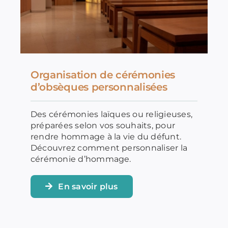
Organisation de cérémonies
d’obsèques personnalisées
Des cérémonies laïques ou religieuses,
préparées selon vos souhaits, pour
rendre hommage à la vie du défunt.
Découvrez comment personnaliser la
cérémonie d’hommage.
En savoir plus