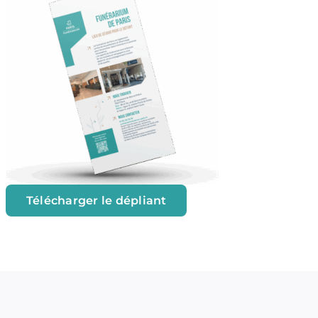
Télécharger le dépliant