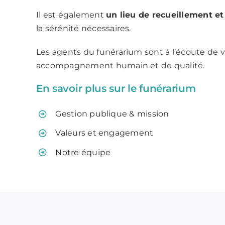
Il est également
un lieu de recueillement 
la sérénité nécessaires.
Les agents du funérarium sont à l’écoute de 
accompagnement humain et de qualité.
En savoir plus sur le funérarium
Gestion publique & mission
Valeurs et engagement
Notre équipe