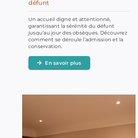
défunt
Un accueil digne et attentionné,
garantissant la sérénité du défunt
jusqu’au jour des obsèques. Découvrez
comment se déroule l’admission et la
conservation.
En savoir plus