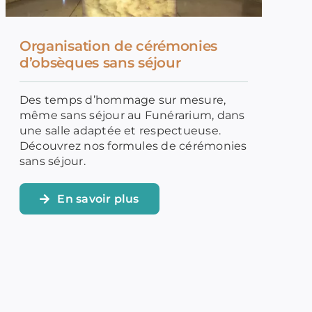
Organisation de cérémonies
d’obsèques sans séjour
Des temps d’hommage sur mesure,
même sans séjour au Funérarium, dans
une salle adaptée et respectueuse.
Découvrez nos formules de cérémonies
sans séjour.
En savoir plus