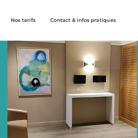
Nos tarifs
Contact & infos pratiques