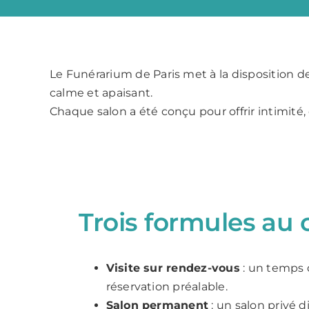
Le Funérarium de Paris met à la disposition de
calme et apaisant.
Chaque salon a été conçu pour offrir intimité, 
Trois formules au 
Visite sur rendez-vous
: un temps 
réservation préalable.
Salon permanent
: un salon privé 