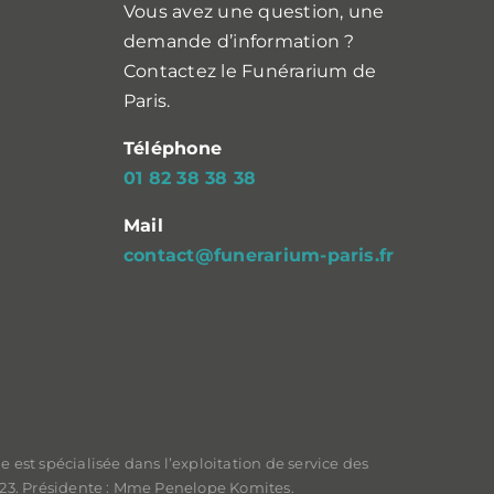
Vous avez une question, une
demande d’information ?
Contactez le Funérarium de
Paris.
Téléphone
01 82 38 38 38
Mail
contact@funerarium-paris.fr
e est spécialisée dans l’exploitation de service des
023. Présidente : Mme Penelope Komites.