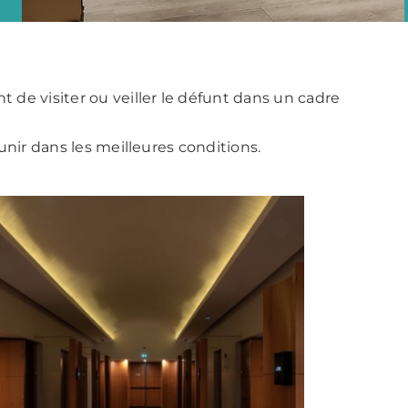
 de visiter ou veiller le défunt dans un cadre
unir dans les meilleures conditions.