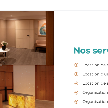
Nos ser
Location de 
Location d’u
Location de 
Organisatio
Organisation