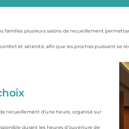
s familles plusieurs salons de recueillement permettant
confort et sérénité, afin que les proches puissent se ré
choix
de recueillement d’une heure, organisé sur
disponible durant les heures d’ouverture de