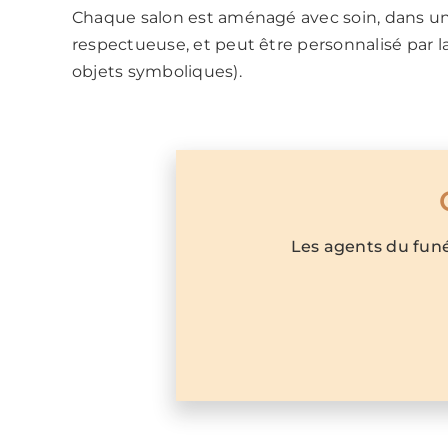
Chaque salon est aménagé avec soin, dans u
respectueuse, et peut être personnalisé par la 
objets symboliques).
Les agents du funé