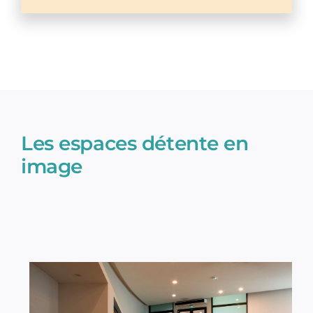
Les espaces détente en
image