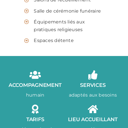
Salle de cérémonie funéraire
Équipements liés aux
pratiques religieuses
Espaces détente
ACCOMPAGNEMENT
SERVICES
humain
adaptés aux besoins
TARIFS
LIEU ACCUEILLANT