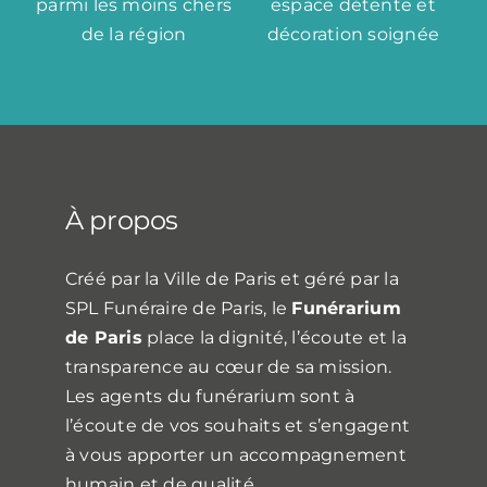
parmi les moins chers
espace détente et
de la région
décoration soignée
À propos
Créé par la Ville de Paris et géré par la
SPL Funéraire de Paris, le
Funérarium
de Paris
place la dignité, l’écoute et la
transparence au cœur de sa mission.
Les agents du funérarium sont à
l’écoute de vos souhaits et s’engagent
à vous apporter un accompagnement
humain et de qualité.