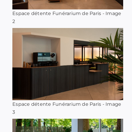
Espace détente Funérarium de Paris - Image
2
Espace détente Funérarium de Paris - Image
3