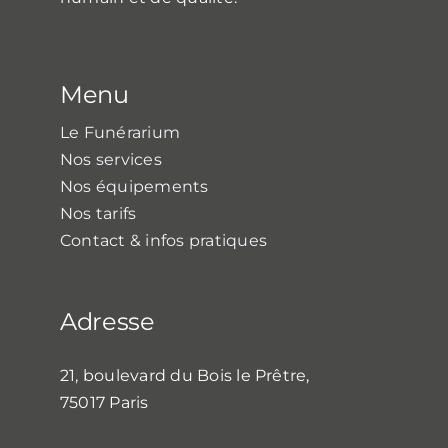
Menu
Le Funérarium
Nos services
Nos équipements
Nos tarifs
Contact & infos pratiques
Adresse
21, boulevard du Bois le Prêtre,
75017 Paris