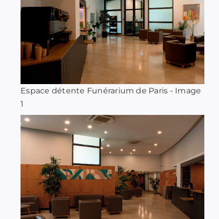
Espace détente Funérarium de Paris - Image
1