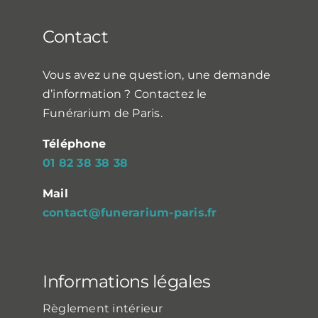
Contact
Vous avez une question, une demande
d’information ? Contactez le
Funérarium de Paris.
Téléphone
01 82 38 38 38
Mail
contact@funerarium-paris.fr
Informations légales
Règlement intérieur