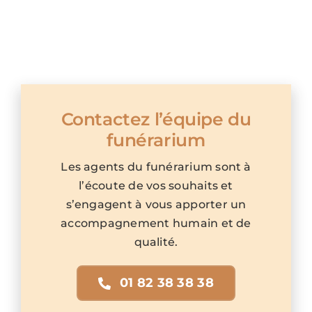
Contactez l’équipe du
funérarium
Les agents du funérarium sont à
l’écoute de vos souhaits et
s’engagent à vous apporter un
accompagnement humain et de
qualité.
01 82 38 38 38