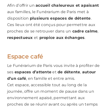
Afin d’offrir un
accueil chaleureux et apaisant
aux familles, le Funérarium de Paris met à
disposition
plusieurs espaces de détente
.
Ces lieux ont été conçus pour permettre aux
proches de se retrouver dans un
cadre calme
,
respectueux
et
propice aux échanges
.
Espace café
Le Funérarium de Paris vous invite à profiter de
ses
espaces d’attente
et
de détente
,
autour
d’un café
, en famille et entre amis.
Cet espace, accessible tout au long de la
journée, offre un moment de pause dans un
environnement apaisé, permettant aux
proches de se réunir avant ou après un temps