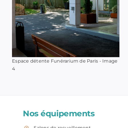
Espace détente Funérarium de Paris - Image
4
Nos équipements
Salons de recueillement