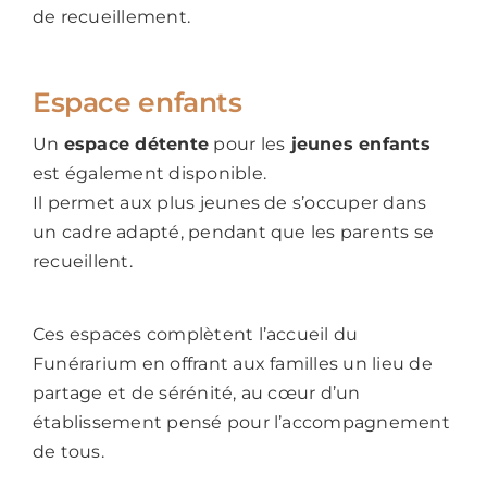
de recueillement.
Espace enfants
Un
espace détente
pour les
jeunes enfants
est également disponible.
Il permet aux plus jeunes de s’occuper dans
un cadre adapté, pendant que les parents se
recueillent.
Ces espaces complètent l’accueil du
Funérarium en offrant aux familles un lieu de
partage et de sérénité, au cœur d’un
établissement pensé pour l’accompagnement
de tous.