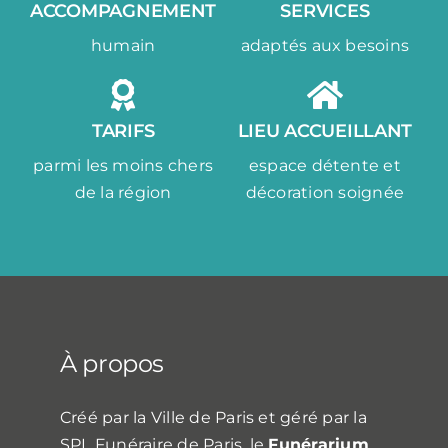
ACCOMPAGNEMENT
SERVICES
humain
adaptés aux besoins
TARIFS
LIEU ACCUEILLANT
parmi les moins chers
espace détente et
de la région
décoration soignée
À propos
Créé par la Ville de Paris et géré par la
SPL Funéraire de Paris, le
Funérarium