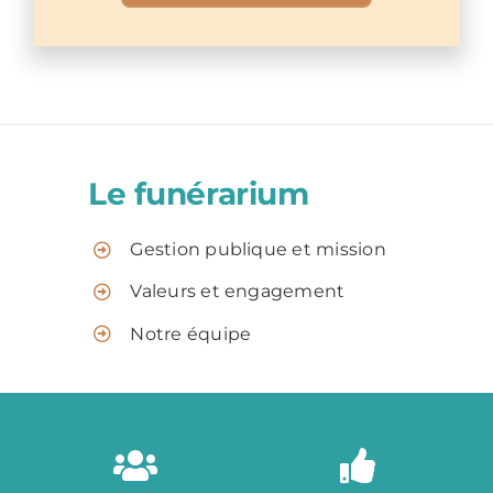
Le funérarium
Gestion publique et mission
Valeurs et engagement
Notre équipe