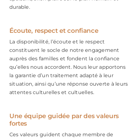
durable.
Écoute, respect et confiance
La disponibilité, l’écoute et le respect
constituent le socle de notre engagement
auprès des familles et fondent la confiance
qu’elles nous accordent. Nous leur apportons
la garantie d’un traitement adapté à leur
situation, ainsi qu’une réponse ouverte à leurs
attentes culturelles et cultuelles.
Une équipe guidée par des valeurs
fortes
Ces valeurs guident chaque membre de