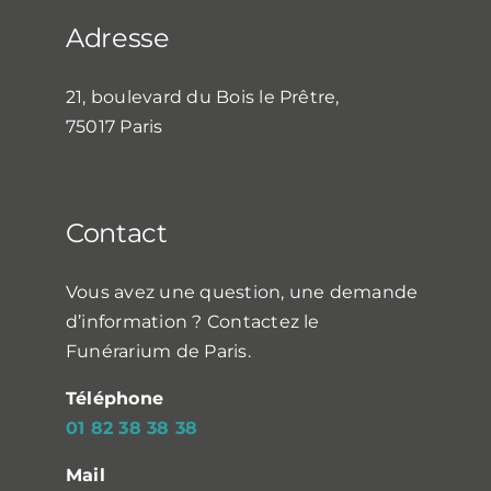
Adresse
21, boulevard du Bois le Prêtre,
75017 Paris
Contact
Vous avez une question, une demande
d’information ? Contactez le
Funérarium de Paris.
Téléphone
01 82 38 38 38
Mail