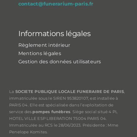
contact@funerarium-paris.fr
Informations légales
Règlement intérieur
Mentions légales
Gestion des données utilisateurs
La
SOCIETE PUBLIQUE LOCALE FUNERAIRE DE PARIS
,
immatriculée sous le SIREN 953820107, est installée à
PARIS 04. Elle est spécialisée dans l’exploitation de
service des
pompes funèbres
. Siège social situé 4 PL
HOTEL VILLE ESP LIBERATION 75004 PARIS 04.
Immatriculée au RCS le 28/06/2023. Présidente : Mme
Penelope Komites.