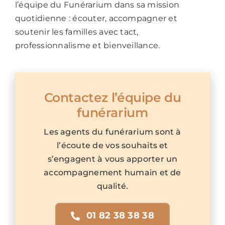
l’équipe du Funérarium dans sa mission
quotidienne : écouter, accompagner et
soutenir les familles avec tact,
professionnalisme et bienveillance.
Contactez l’équipe du
funérarium
Les agents du funérarium sont à
l’écoute de vos souhaits et
s’engagent à vous apporter un
accompagnement humain et de
qualité.
01 82 38 38 38