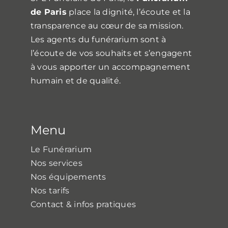
de Paris
place la dignité, l’écoute et la
transparence au cœur de sa mission.
Les agents du funérarium sont à
l’écoute de vos souhaits et s’engagent
à vous apporter un accompagnement
humain et de qualité.
Menu
Le Funérarium
Nos services
Nos équipements
Nos tarifs
Contact & infos pratiques