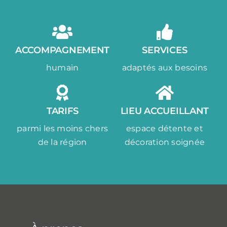
ACCOMPAGNEMENT
SERVICES
humain
adaptés aux besoins
TARIFS
LIEU ACCUEILLANT
parmi les moins chers
espace détente et
de la région
décoration soignée