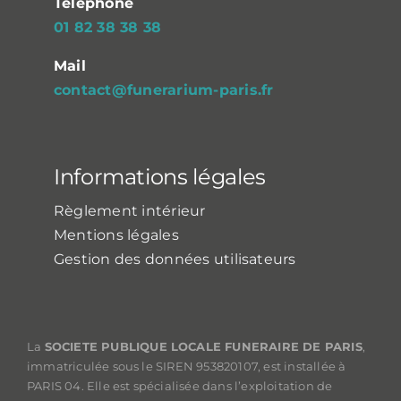
Téléphone
01 82 38 38 38
Mail
contact@funerarium-paris.fr
Informations légales
Règlement intérieur
Mentions légales
Gestion des données utilisateurs
La
SOCIETE PUBLIQUE LOCALE FUNERAIRE DE PARIS
,
immatriculée sous le SIREN 953820107, est installée à
PARIS 04. Elle est spécialisée dans l’exploitation de