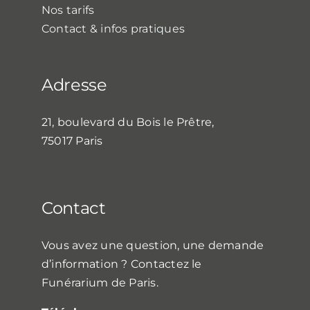
Nos tarifs
Contact & infos pratiques
Adresse
21, boulevard du Bois le Prêtre,
75017 Paris
Contact
Vous avez une question, une demande
d’information ? Contactez le
Funérarium de Paris.