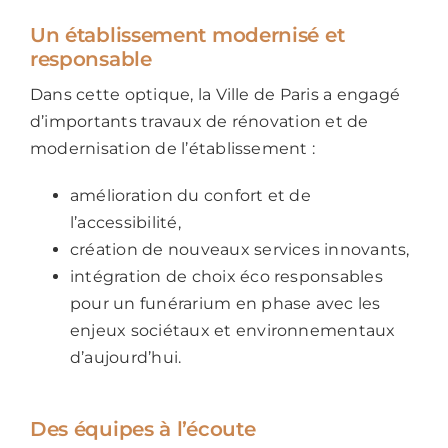
Un établissement modernisé et
responsable
Dans cette optique, la Ville de Paris a engagé
d’importants travaux de rénovation et de
modernisation de l’établissement :
amélioration du confort et de
l’accessibilité,
création de nouveaux services innovants,
intégration de choix éco responsables
pour un funérarium en phase avec les
enjeux sociétaux et environnementaux
d’aujourd’hui.
Des équipes à l’écoute