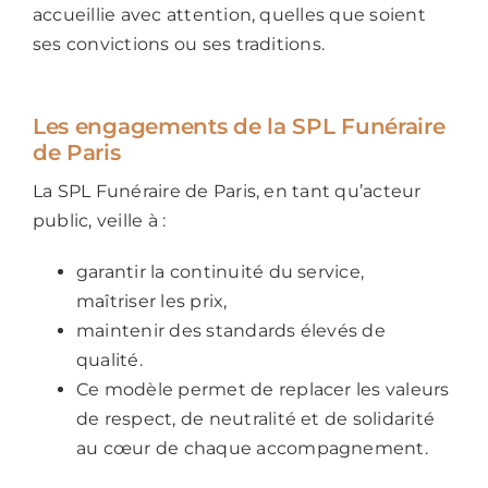
accueillie avec attention, quelles que soient
ses convictions ou ses traditions.
Les engagements de la SPL Funéraire
de Paris
La SPL Funéraire de Paris, en tant qu’acteur
public, veille à :
garantir la continuité du service,
maîtriser les prix,
maintenir des standards élevés de
qualité.
Ce modèle permet de replacer les valeurs
de respect, de neutralité et de solidarité
au cœur de chaque accompagnement.