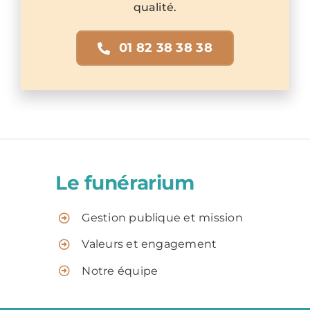
qualité.
01 82 38 38 38
Le funérarium
Gestion publique et mission
Valeurs et engagement
Notre équipe