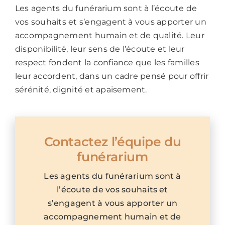
Les agents du funérarium sont à l’écoute de
vos souhaits et s’engagent à vous apporter un
accompagnement humain et de qualité. Leur
disponibilité, leur sens de l’écoute et leur
respect fondent la confiance que les familles
leur accordent, dans un cadre pensé pour offrir
sérénité, dignité et apaisement.
Contactez l’équipe du
funérarium
Les agents du funérarium sont à
l’écoute de vos souhaits et
s’engagent à vous apporter un
accompagnement humain et de