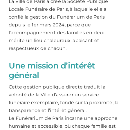
La Ville de Paris a créé la Société Publique
Locale Funéraire de Paris, à laquelle elle a
confié la gestion du Funérarium de Paris
depuis le 1er mars 2024, parce que
l’accompagnement des familles en deuil
mérite un lieu chaleureux, apaisant et
respectueux de chacun.
Une mission d’intérêt
général
Cette gestion publique directe traduit la
volonté de la Ville d’assurer un service
funéraire exemplaire, fondé sur la proximité, la
transparence et l’intérêt général.
Le Funérarium de Paris incarne une approche
humaine et accessible, où chaque famille est