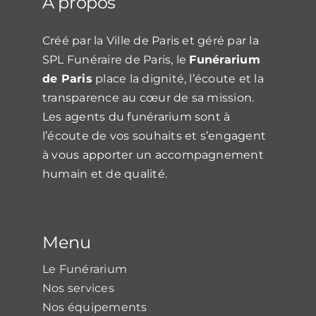
À propos
Créé par la Ville de Paris et géré par la
SPL Funéraire de Paris, le
Funérarium
de Paris
place la dignité, l’écoute et la
transparence au cœur de sa mission.
Les agents du funérarium sont à
l’écoute de vos souhaits et s’engagent
à vous apporter un accompagnement
humain et de qualité.
Menu
Le Funérarium
Nos services
Nos équipements